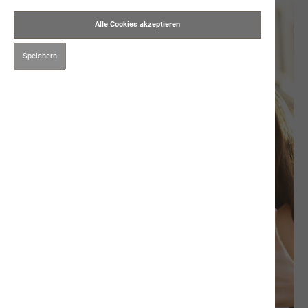
Alle Cookies akzeptieren
Speichern